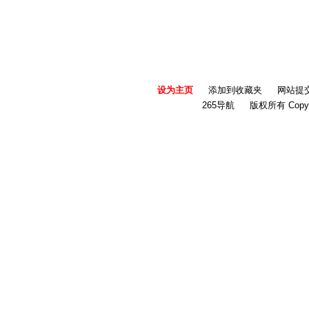
设为主页
添加到收藏夹
网站提
265导航
版权所有 Copyri