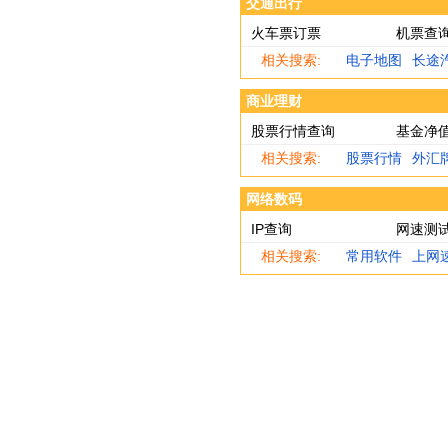
交通出行
火车票订票
机票查
相关搜索:
电子地图
长途
商业理财
股票行情查询
基金净
相关搜索:
股票行情
外汇
网络数码
IP查询
网速测
相关搜索:
常用软件
上网