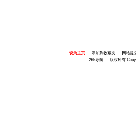
设为主页
添加到收藏夹
网站提
265导航
版权所有 Copyri