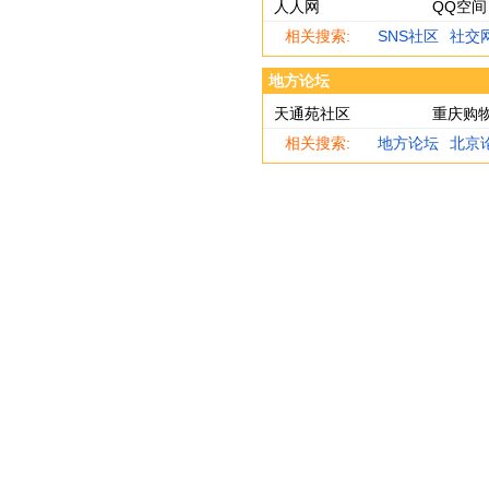
人人网
QQ空间
相关搜索:
SNS社区
社交
地方论坛
天通苑社区
重庆购
相关搜索:
地方论坛
北京