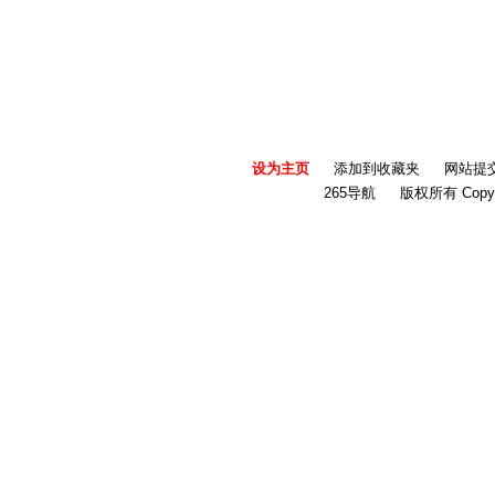
设为主页
添加到收藏夹
网站提
265导航
版权所有 Copyri