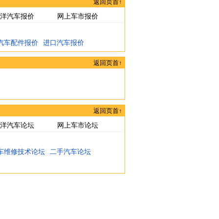
返回页首↑
洋汽车报价
网上车市报价
汽车配件报价
进口汽车报价
返回页首↑
返回页首↑
洋汽车论坛
网上车市论坛
车维修技术论坛
二手汽车论坛