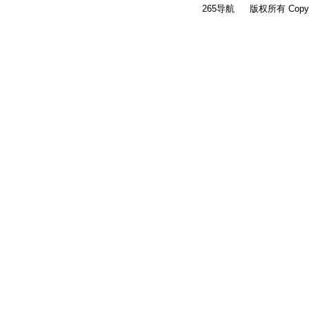
265导航
版权所有 Copyri