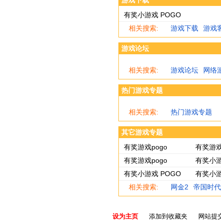
游戏下载
有奖小游戏 POGO
相关搜索:
游戏下载
游戏
游戏论坛
相关搜索:
游戏论坛
网络
热门游戏专题
相关搜索:
热门游戏专题
其它游戏专题
有奖游戏pogo
有奖游戏
有奖游戏pogo
有奖小游
有奖小游戏 POGO
有奖小游
相关搜索:
网金2
帝国时代
设为主页
添加到收藏夹
网站提